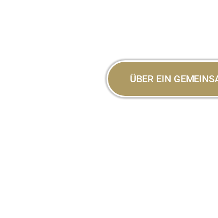
ÜBER EIN GEMEIN
durch
RUF