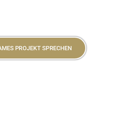
SAMES PROJEKT SPRECHEN